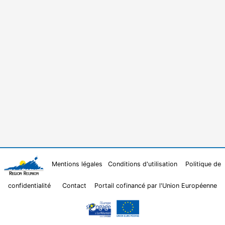
Mentions légales
Conditions d'utilisation
Politique de
confidentialité
Contact
Portail cofinancé par l'Union Européenne