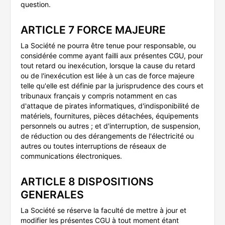
question.
ARTICLE 7 FORCE MAJEURE
La Société ne pourra être tenue pour responsable, ou
considérée comme ayant failli aux présentes CGU, pour
tout retard ou inexécution, lorsque la cause du retard
ou de l'inexécution est liée à un cas de force majeure
telle qu'elle est définie par la jurisprudence des cours et
tribunaux français y compris notamment en cas
d'attaque de pirates informatiques, d'indisponibilité de
matériels, fournitures, pièces détachées, équipements
personnels ou autres ; et d'interruption, de suspension,
de réduction ou des dérangements de l'électricité ou
autres ou toutes interruptions de réseaux de
communications électroniques.
ARTICLE 8 DISPOSITIONS
GENERALES
La Société se réserve la faculté de mettre à jour et
modifier les présentes CGU à tout moment étant