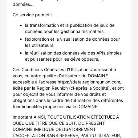
données…
Ce service permet :
la transformation et la publication de jeux de
données pour les gestionnaires métiers.
l’exploration et la visualisation de données pour
les utilisateurs.
la réutilisation des données via des APIs simples
et puissantes pour les développeurs.
Ces Conditions Générales d’Utilisation s’adressent à
vous, en votre qualité d’utilisateur du DOMAINE
accessible à l’adresse https://data.regionreunion.com,
édité par la Région Réunion (ci-après la Société), et ont
pour objectif de vous informer de vos droits et
obligations dans le cadre de l’utilisation des différentes
fonctionnalités proposées via le DOMAINE.
Important AINSI, TOUTE UTILISATION EFFECTUEE A
QUEL QUE TITRE QUE CE SOIT, DU PRESENT
DOMAINE IMPLIQUE OBLIGATOIREMENT
L'ACCEPTATION SANS RESERVE, PAR L’UTILISATEUR,