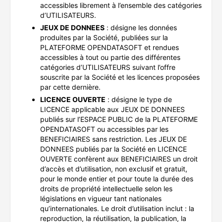
accessibles librement à l’ensemble des catégories
d’UTILISATEURS.
JEUX DE DONNEES
: désigne les données
produites par la Société, publiées sur la
PLATEFORME OPENDATASOFT et rendues
accessibles à tout ou partie des différentes
catégories d’UTILISATEURS suivant l’offre
souscrite par la Société et les licences proposées
par cette dernière.
LICENCE OUVERTE
: désigne le type de
LICENCE applicable aux JEUX DE DONNEES
publiés sur l’ESPACE PUBLIC de la PLATEFORME
OPENDATASOFT ou accessibles par les
BENEFICIAIRES sans restriction. Les JEUX DE
DONNEES publiés par la Société en LICENCE
OUVERTE confèrent aux BENEFICIAIRES un droit
d’accès et d’utilisation, non exclusif et gratuit,
pour le monde entier et pour toute la durée des
droits de propriété intellectuelle selon les
législations en vigueur tant nationales
qu’internationales. Le droit d’utilisation inclut : la
reproduction, la réutilisation, la publication, la