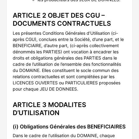
ARTICLE 2 OBJET DES CGU –
DOCUMENTS CONTRACTUELS
Les présentes Conditions Générales d’Utilisation (ci-
après CGU), conclues entre la Société, d’une part, et le
BENEFICIAIRE, d’autre part, (ci-après collectivement
dénommés les PARTIES) ont vocation à encadrer les
droits et obligations générales des PARTIES dans le
cadre de l’utilisation de l’ensemble des fonctionnalités
du DOMAINE. Elles constituent le socle commun des
relations contractuelles et sont complétées par les
LICENCES OUVERTES ou PARTICULIERES proposées
pour chaque JEU DE DONNEES.
ARTICLE 3 MODALITES
D’UTILISATION
(i) Obligations Générales des BENEFICIAIRES
Dans le cadre de l'utilisation du DOMAINE, chaque