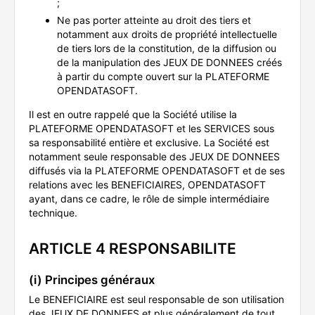
;
Ne pas porter atteinte au droit des tiers et
notamment aux droits de propriété intellectuelle
de tiers lors de la constitution, de la diffusion ou
de la manipulation des JEUX DE DONNEES créés
à partir du compte ouvert sur la PLATEFORME
OPENDATASOFT.
Il est en outre rappelé que la Société utilise la
PLATEFORME OPENDATASOFT et les SERVICES sous
sa responsabilité entière et exclusive. La Société est
notamment seule responsable des JEUX DE DONNEES
diffusés via la PLATEFORME OPENDATASOFT et de ses
relations avec les BENEFICIAIRES, OPENDATASOFT
ayant, dans ce cadre, le rôle de simple intermédiaire
technique.
ARTICLE 4 RESPONSABILITE
(i) Principes généraux
Le BENEFICIAIRE est seul responsable de son utilisation
des JEUX DE DONNEES et plus généralement de tout