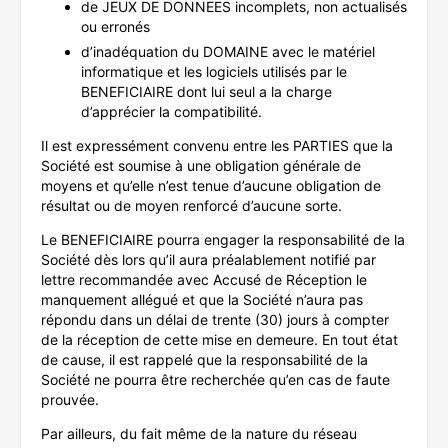
de JEUX DE DONNEES incomplets, non actualisés
ou erronés
d’inadéquation du DOMAINE avec le matériel
informatique et les logiciels utilisés par le
BENEFICIAIRE dont lui seul a la charge
d’apprécier la compatibilité.
Il est expressément convenu entre les PARTIES que la
Société est soumise à une obligation générale de
moyens et qu’elle n’est tenue d’aucune obligation de
résultat ou de moyen renforcé d’aucune sorte.
Le BENEFICIAIRE pourra engager la responsabilité de la
Société dès lors qu’il aura préalablement notifié par
lettre recommandée avec Accusé de Réception le
manquement allégué et que la Société n’aura pas
répondu dans un délai de trente (30) jours à compter
de la réception de cette mise en demeure. En tout état
de cause, il est rappelé que la responsabilité de la
Société ne pourra être recherchée qu’en cas de faute
prouvée.
Par ailleurs, du fait même de la nature du réseau