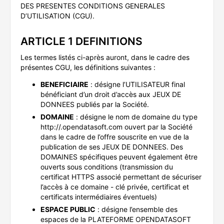
DES PRESENTES CONDITIONS GENERALES
D’UTILISATION (CGU).
ARTICLE 1 DEFINITIONS
Les termes listés ci-après auront, dans le cadre des
présentes CGU, les définitions suivantes :
BENEFICIAIRE
: désigne l’UTILISATEUR final
bénéficiant d’un droit d’accès aux JEUX DE
DONNEES publiés par la Société.
DOMAINE
: désigne le nom de domaine du type
http://
.opendatasoft.com ouvert par la Société
dans le cadre de l’offre souscrite en vue de la
publication de ses JEUX DE DONNEES. Des
DOMAINES spécifiques peuvent également être
ouverts sous conditions (transmission du
certificat HTTPS associé permettant de sécuriser
l’accès à ce domaine - clé privée, certificat et
certificats intermédiaires éventuels)
ESPACE PUBLIC
: désigne l’ensemble des
espaces de la PLATEFORME OPENDATASOFT