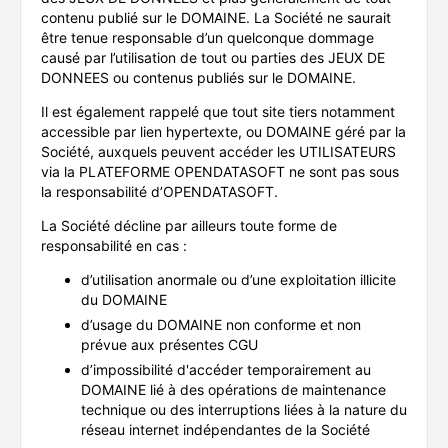
contenu publié sur le DOMAINE. La Société ne saurait
être tenue responsable d’un quelconque dommage
causé par l’utilisation de tout ou parties des JEUX DE
DONNEES ou contenus publiés sur le DOMAINE.
Il est également rappelé que tout site tiers notamment
accessible par lien hypertexte, ou DOMAINE géré par la
Société, auxquels peuvent accéder les UTILISATEURS
via la PLATEFORME OPENDATASOFT ne sont pas sous
la responsabilité d’OPENDATASOFT.
La Société décline par ailleurs toute forme de
responsabilité en cas :
d’utilisation anormale ou d’une exploitation illicite
du DOMAINE
d’usage du DOMAINE non conforme et non
prévue aux présentes CGU
d’impossibilité d'accéder temporairement au
DOMAINE lié à des opérations de maintenance
technique ou des interruptions liées à la nature du
réseau internet indépendantes de la Société