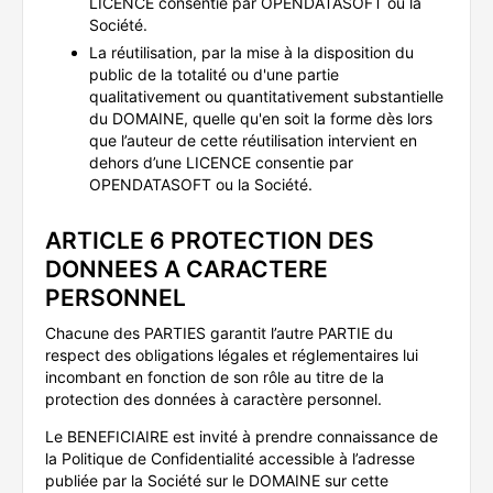
LICENCE consentie par OPENDATASOFT ou la
Société.
La réutilisation, par la mise à la disposition du
public de la totalité ou d'une partie
qualitativement ou quantitativement substantielle
du DOMAINE, quelle qu'en soit la forme dès lors
que l’auteur de cette réutilisation intervient en
dehors d’une LICENCE consentie par
OPENDATASOFT ou la Société.
ARTICLE 6 PROTECTION DES
DONNEES A CARACTERE
PERSONNEL
Chacune des PARTIES garantit l’autre PARTIE du
respect des obligations légales et réglementaires lui
incombant en fonction de son rôle au titre de la
protection des données à caractère personnel.
Le BENEFICIAIRE est invité à prendre connaissance de
la Politique de Confidentialité accessible à l’adresse
publiée par la Société sur le DOMAINE sur cette