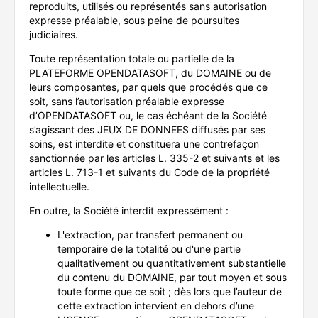
reproduits, utilisés ou représentés sans autorisation
expresse préalable, sous peine de poursuites
judiciaires.
Toute représentation totale ou partielle de la
PLATEFORME OPENDATASOFT, du DOMAINE ou de
leurs composantes, par quels que procédés que ce
soit, sans l’autorisation préalable expresse
d’OPENDATASOFT ou, le cas échéant de la Société
s’agissant des JEUX DE DONNEES diffusés par ses
soins, est interdite et constituera une contrefaçon
sanctionnée par les articles L. 335-2 et suivants et les
articles L. 713-1 et suivants du Code de la propriété
intellectuelle.
En outre, la Société interdit expressément :
L'extraction, par transfert permanent ou
temporaire de la totalité ou d'une partie
qualitativement ou quantitativement substantielle
du contenu du DOMAINE, par tout moyen et sous
toute forme que ce soit ; dès lors que l’auteur de
cette extraction intervient en dehors d’une