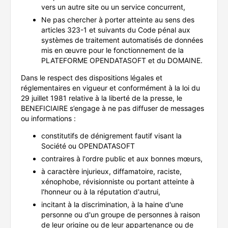
vers un autre site ou un service concurrent,
Ne pas chercher à porter atteinte au sens des
articles 323-1 et suivants du Code pénal aux
systèmes de traitement automatisés de données
mis en œuvre pour le fonctionnement de la
PLATEFORME OPENDATASOFT et du DOMAINE.
Dans le respect des dispositions légales et
réglementaires en vigueur et conformément à la loi du
29 juillet 1981 relative à la liberté de la presse, le
BENEFICIAIRE s’engage à ne pas diffuser de messages
ou informations :
constitutifs de dénigrement fautif visant la
Société ou OPENDATASOFT
contraires à l'ordre public et aux bonnes mœurs,
à caractère injurieux, diffamatoire, raciste,
xénophobe, révisionniste ou portant atteinte à
l'honneur ou à la réputation d'autrui,
incitant à la discrimination, à la haine d'une
personne ou d'un groupe de personnes à raison
de leur origine ou de leur appartenance ou de