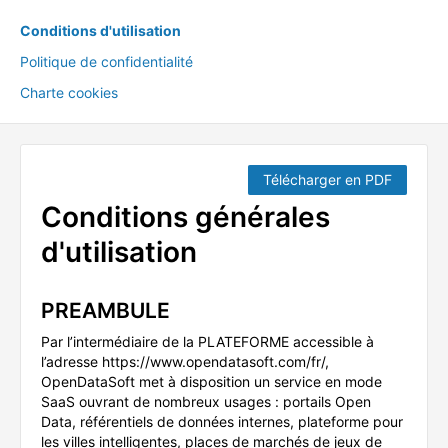
Conditions d'utilisation
Politique de confidentialité
Charte cookies
Télécharger en PDF
Conditions générales
d'utilisation
PREAMBULE
Par l’intermédiaire de la PLATEFORME accessible à
l’adresse https://www.opendatasoft.com/fr/,
OpenDataSoft met à disposition un service en mode
SaaS ouvrant de nombreux usages : portails Open
Data, référentiels de données internes, plateforme pour
les villes intelligentes, places de marchés de jeux de