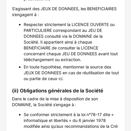
S’agissant des JEUX DE DONNEES, les BENEFICIAIRES
s’engagent à :
Respecter strictement la LICENCE OUVERTE ou
PARTICULIERE correspondant au JEU DE
DONNEES consulté via le DOMAINE de la
Société. Il appartient ainsi à chaque
BENEFICIAIRE de consulter la LICENCE
concernant chaque JEU DE DONNEES avant tout
téléchargement ou extraction.
En toute hypothèse, mentionner la source des
JEUX DE DONNEES en cas de réutilisation de tout
ou partie de ceux-ci.
(ii) Obligations générales de la Société
Dans le cadre de la mise à disposition de son
DOMAINE, la Société s’engage à :
Se conformer strictement à la loi n°78-17 dite «
informatique et libertés » du 6 janvier 1978
modifiée ainsi qu’aux recommandations de la Cnil