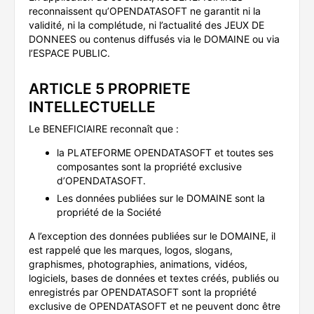
reconnaissent qu’OPENDATASOFT ne garantit ni la
validité, ni la complétude, ni l’actualité des JEUX DE
DONNEES ou contenus diffusés via le DOMAINE ou via
l’ESPACE PUBLIC.
ARTICLE 5 PROPRIETE
INTELLECTUELLE
Le BENEFICIAIRE reconnaît que :
la PLATEFORME OPENDATASOFT et toutes ses
composantes sont la propriété exclusive
d’OPENDATASOFT.
Les données publiées sur le DOMAINE sont la
propriété de la Société
A l’exception des données publiées sur le DOMAINE, il
est rappelé que les marques, logos, slogans,
graphismes, photographies, animations, vidéos,
logiciels, bases de données et textes créés, publiés ou
enregistrés par OPENDATASOFT sont la propriété
exclusive de OPENDATASOFT et ne peuvent donc être