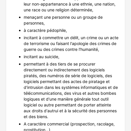
leur non-appartenance à une ethnie, une nation,
une race ou une religion déterminée,
menaçant une personne ou un groupe de
personnes,
à caractère pédophile,
incitant à commettre un délit, un crime ou un acte
de terrorisme ou faisant l'apologie des crimes de
guerre ou des crimes contre l'humanité,
incitant au suicide,
permettant à des tiers de se procurer
directement ou indirectement des logiciels
piratés, des numéros de série de logiciels, des
logiciels permettant des actes de piratage et
d'intrusion dans les systèmes informatiques et de
télécommunications, des virus et autres bombes
logiques et d'une manière générale tout outil
logiciel ou autre permettant de porter atteinte
aux droits d'autrui et à la sécurité des personnes
et des biens.
A caractère commercial (prospection, racolage,
prostitution…)