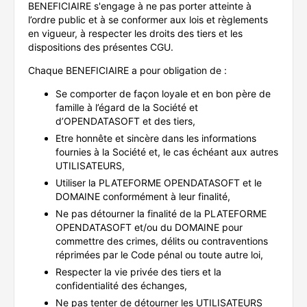
BENEFICIAIRE s'engage à ne pas porter atteinte à
l’ordre public et à se conformer aux lois et règlements
en vigueur, à respecter les droits des tiers et les
dispositions des présentes CGU.
Chaque BENEFICIAIRE a pour obligation de :
Se comporter de façon loyale et en bon père de
famille à l’égard de la Société et
d’OPENDATASOFT et des tiers,
Etre honnête et sincère dans les informations
fournies à la Société et, le cas échéant aux autres
UTILISATEURS,
Utiliser la PLATEFORME OPENDATASOFT et le
DOMAINE conformément à leur finalité,
Ne pas détourner la finalité de la PLATEFORME
OPENDATASOFT et/ou du DOMAINE pour
commettre des crimes, délits ou contraventions
réprimées par le Code pénal ou toute autre loi,
Respecter la vie privée des tiers et la
confidentialité des échanges,
Ne pas tenter de détourner les UTILISATEURS