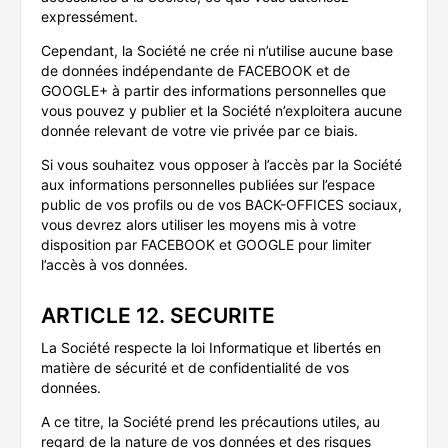
expressément.
Cependant, la Société ne crée ni n’utilise aucune base
de données indépendante de FACEBOOK et de
GOOGLE+ à partir des informations personnelles que
vous pouvez y publier et la Société n’exploitera aucune
donnée relevant de votre vie privée par ce biais.
Si vous souhaitez vous opposer à l’accès par la Société
aux informations personnelles publiées sur l’espace
public de vos profils ou de vos BACK-OFFICES sociaux,
vous devrez alors utiliser les moyens mis à votre
disposition par FACEBOOK et GOOGLE pour limiter
l’accès à vos données.
ARTICLE 12. SECURITE
La Société respecte la loi Informatique et libertés en
matière de sécurité et de confidentialité de vos
données.
A ce titre, la Société prend les précautions utiles, au
regard de la nature de vos données et des risques