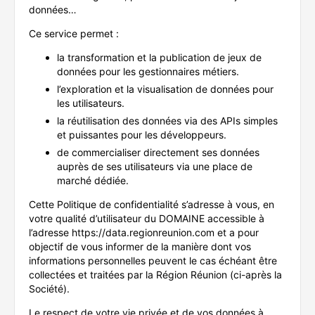
données…
Ce service permet :
la transformation et la publication de jeux de
données pour les gestionnaires métiers.
l’exploration et la visualisation de données pour
les utilisateurs.
la réutilisation des données via des APIs simples
et puissantes pour les développeurs.
de commercialiser directement ses données
auprès de ses utilisateurs via une place de
marché dédiée.
Cette Politique de confidentialité s’adresse à vous, en
votre qualité d’utilisateur du DOMAINE accessible à
l’adresse https://data.regionreunion.com et a pour
objectif de vous informer de la manière dont vos
informations personnelles peuvent le cas échéant être
collectées et traitées par la Région Réunion (ci-après la
Société).
Le respect de votre vie privée et de vos données à