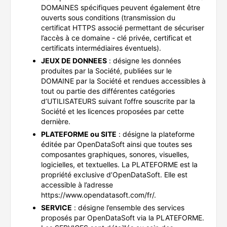
DOMAINES spécifiques peuvent également être
ouverts sous conditions (transmission du
certificat HTTPS associé permettant de sécuriser
l’accès à ce domaine - clé privée, certificat et
certificats intermédiaires éventuels).
JEUX DE DONNEES
: désigne les données
produites par la Société, publiées sur le
DOMAINE par la Société et rendues accessibles à
tout ou partie des différentes catégories
d’UTILISATEURS suivant l’offre souscrite par la
Société et les licences proposées par cette
dernière.
PLATEFORME ou SITE
: désigne la plateforme
éditée par OpenDataSoft ainsi que toutes ses
composantes graphiques, sonores, visuelles,
logicielles, et textuelles. La PLATEFORME est la
propriété exclusive d’OpenDataSoft. Elle est
accessible à l’adresse
https://www.opendatasoft.com/fr/.
SERVICE
: désigne l’ensemble des services
proposés par OpenDataSoft via la PLATEFORME.