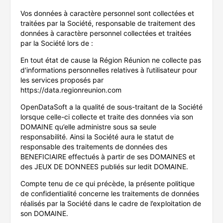
Vos données à caractère personnel sont collectées et
traitées par la Société, responsable de traitement des
données à caractère personnel collectées et traitées
par la Société lors de :
En tout état de cause la Région Réunion ne collecte pas
d'informations personnelles relatives à l’utilisateur pour
les services proposés par
https://data.regionreunion.com
OpenDataSoft a la qualité de sous-traitant de la Société
lorsque celle-ci collecte et traite des données via son
DOMAINE qu’elle administre sous sa seule
responsabilité. Ainsi la Société aura le statut de
responsable des traitements de données des
BENEFICIAIRE effectués à partir de ses DOMAINES et
des JEUX DE DONNEES publiés sur ledit DOMAINE.
Compte tenu de ce qui précède, la présente politique
de confidentialité concerne les traitements de données
réalisés par la Société dans le cadre de l’exploitation de
son DOMAINE.