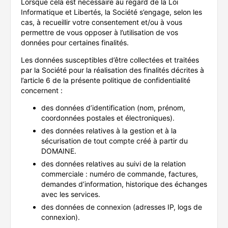
Lorsque cela est nécessaire au regard de la Loi
Informatique et Libertés, la Société s’engage, selon les
cas, à recueillir votre consentement et/ou à vous
permettre de vous opposer à l’utilisation de vos
données pour certaines finalités.
Les données susceptibles d’être collectées et traitées
par la Société pour la réalisation des finalités décrites à
l’article 6 de la présente politique de confidentialité
concernent :
des données d’identification (nom, prénom,
coordonnées postales et électroniques).
des données relatives à la gestion et à la
sécurisation de tout compte créé à partir du
DOMAINE.
des données relatives au suivi de la relation
commerciale : numéro de commande, factures,
demandes d’information, historique des échanges
avec les services.
des données de connexion (adresses IP, logs de
connexion).