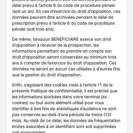
délai prévu à l’article 9 du code de procédure pénale
(soit un an). En cas d’exercice du droit d’opposition, ces
données peuvent être archivées pendant le délai de
prescription prévu à l’article 8 du code de procédure
pénale (soit trois ans).
De même, lorsqu’un BENEFICIAIRE exerce son droit
d’opposition à recevoir de la prospection, les
informations permettant de prendre en compte son
droit d’opposition seront conservées au minimum trois
ans à compter de l’exercice du droit d’opposition. Ces
données ne seront en aucun cas utilisées à d’autres fins
que la gestion du droit d’opposition.
Enfin, s’agissant des cookies visés à l’article 11 de la
présente Politique de confidentialité, il est précisé que
les informations stockées dans votre terminal (ex :
cookies) ou tout autre élément utilisé pour vous
identifier à des fins de statistiques d’audience ne sont
pas conservés au-delà d’une période de treize (13)
mois. Au-delà de ce délai, les données de fréquentation
brutes associées à un identifiant sont soit supprimées
soit anonymisées.