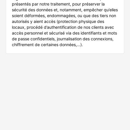
présentés par notre traitement, pour préserver la
sécurité des données et, notamment, empêcher qu’elles
soient déformées, endommagées, ou que des tiers non
autorisés y aient accès (protection physique des
locaux, procédé d’authentification de nos clients avec
accès personnel et sécurisé via des identifiants et mots
de passe confidentiels, journalisation des connexions,
chiffrement de certaines données,…).
Mentions légales
Conditions d'utilisation
Politique de