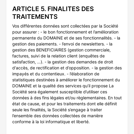
ARTICLE 5. FINALITES DES
TRAITEMENTS
Vos différentes données sont collectées par la Société
pour assurer : - le bon fonctionnement et l’amélioration
permanente du DOMAINE et de ses fonctionnalités. - la
gestion des paiements. - l’envoi de newsletters. - la
gestion des BENEFICIAIRES (gestion commerciale,
factures, suivi de la relation client (enquêtes de
satisfaction, …). - la gestion des demandes de droit
d'accès, de rectification et d’opposition. - la gestion des
impayés et du contentieux. - l’élaboration de
statistiques destinées à améliorer le fonctionnement du
DOMAINE et la qualité des services qu’il propose La
Société sera également susceptible d’utiliser ces
données à des fins légales et/ou règlementaires. En tout
état de cause, et pour les traitements dont elle définit
seule les finalités, la Société s’engage à traiter
l’ensemble des données collectées de manière
conforme à la loi informatique et liberté.