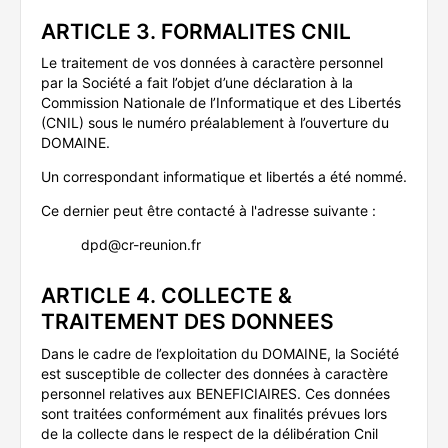
ARTICLE 3. FORMALITES CNIL
Le traitement de vos données à caractère personnel
par la Société a fait l’objet d’une déclaration à la
Commission Nationale de l’Informatique et des Libertés
(CNIL) sous le numéro préalablement à l’ouverture du
DOMAINE.
Un correspondant informatique et libertés a été nommé.
Ce dernier peut être contacté à l'adresse suivante :
dpd@cr-reunion.fr
ARTICLE 4. COLLECTE &
TRAITEMENT DES DONNEES
Dans le cadre de l’exploitation du DOMAINE, la Société
est susceptible de collecter des données à caractère
personnel relatives aux BENEFICIAIRES. Ces données
sont traitées conformément aux finalités prévues lors
de la collecte dans le respect de la délibération Cnil