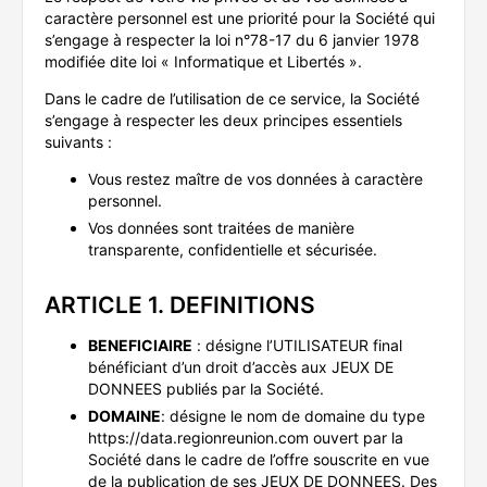
caractère personnel est une priorité pour la Société qui
s’engage à respecter la loi n°78-17 du 6 janvier 1978
modifiée dite loi « Informatique et Libertés ».
Dans le cadre de l’utilisation de ce service, la Société
s’engage à respecter les deux principes essentiels
suivants :
Vous restez maître de vos données à caractère
personnel.
Vos données sont traitées de manière
transparente, confidentielle et sécurisée.
ARTICLE 1. DEFINITIONS
BENEFICIAIRE
: désigne l’UTILISATEUR final
bénéficiant d’un droit d’accès aux JEUX DE
DONNEES publiés par la Société.
DOMAINE
: désigne le nom de domaine du type
https://data.regionreunion.com ouvert par la
Société dans le cadre de l’offre souscrite en vue
de la publication de ses JEUX DE DONNEES. Des