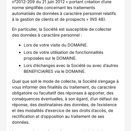
n°2012-209 du 21 juin 2012 « portant création d’une
norme simplifiée concernant les traitements
automatisés de données à caractère personnel relatifs
à la gestion de clients et de prospects » (NS 48).
En particulier, la Société est susceptible de collecter
des données à caractère personnel :
Lors de votre visite du DOMAINE.
Lors de votre utilisation de fonctionnalités
proposées sur le DOMAINE.
Lors d’échanges avec la Société ou avec d’autres
BENEFICIAIRES via le DOMAINE.
Quel que soit le mode de collecte, la Société s’engage à
vous informer des finalités du traitement, du caractère
obligatoire ou facultatif des réponses à apporter, des
conséquences éventuelles, à son égard, d’un défaut de
réponse, des destinataires des données, de l’existence
et des modalités d’exercice de ses droits d’accès, de
rectification et d’opposition au traitement de ses
données.