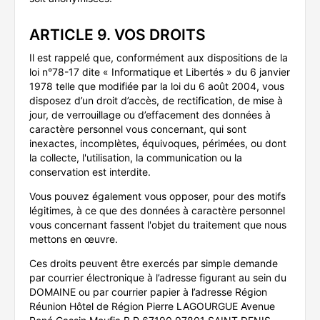
ARTICLE 9. VOS DROITS
Il est rappelé que, conformément aux dispositions de la
loi n°78-17 dite « Informatique et Libertés » du 6 janvier
1978 telle que modifiée par la loi du 6 août 2004, vous
disposez d’un droit d’accès, de rectification, de mise à
jour, de verrouillage ou d’effacement des données à
caractère personnel vous concernant, qui sont
inexactes, incomplètes, équivoques, périmées, ou dont
la collecte, l'utilisation, la communication ou la
conservation est interdite.
Vous pouvez également vous opposer, pour des motifs
légitimes, à ce que des données à caractère personnel
vous concernant fassent l'objet du traitement que nous
mettons en œuvre.
Ces droits peuvent être exercés par simple demande
par courrier électronique à l’adresse figurant au sein du
DOMAINE ou par courrier papier à l’adresse Région
Réunion Hôtel de Région Pierre LAGOURGUE Avenue