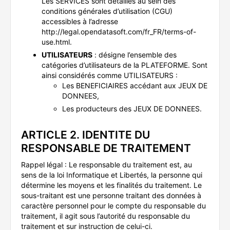
Les SERVICES sont détaillés au sein des
conditions générales d’utilisation (CGU)
accessibles à l’adresse
http://legal.opendatasoft.com/fr_FR/terms-of-
use.html.
UTILISATEURS
: désigne l’ensemble des
catégories d’utilisateurs de la PLATEFORME. Sont
ainsi considérés comme UTILISATEURS :
Les BENEFICIAIRES accédant aux JEUX DE
DONNEES,
Les producteurs des JEUX DE DONNEES.
ARTICLE 2. IDENTITE DU
RESPONSABLE DE TRAITEMENT
Rappel légal : Le responsable du traitement est, au
sens de la loi Informatique et Libertés, la personne qui
détermine les moyens et les finalités du traitement. Le
sous-traitant est une personne traitant des données à
caractère personnel pour le compte du responsable du
traitement, il agit sous l’autorité du responsable du
traitement et sur instruction de celui-ci.