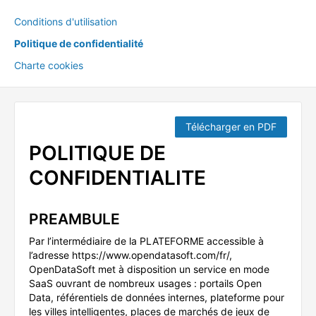
Conditions d'utilisation
Politique de confidentialité
Charte cookies
Télécharger en PDF
POLITIQUE DE
CONFIDENTIALITE
PREAMBULE
Par l’intermédiaire de la PLATEFORME accessible à
l’adresse https://www.opendatasoft.com/fr/,
OpenDataSoft met à disposition un service en mode
SaaS ouvrant de nombreux usages : portails Open
Data, référentiels de données internes, plateforme pour
les villes intelligentes, places de marchés de jeux de