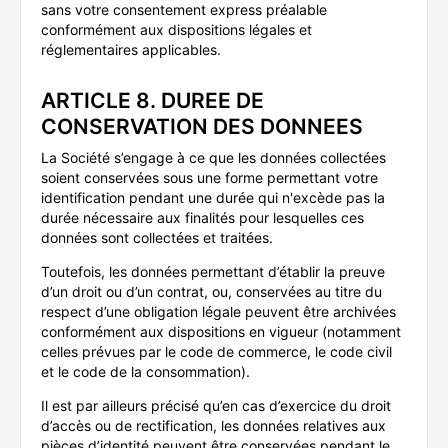
sans votre consentement express préalable
conformément aux dispositions légales et
réglementaires applicables.
ARTICLE 8. DUREE DE
CONSERVATION DES DONNEES
La Société s’engage à ce que les données collectées
soient conservées sous une forme permettant votre
identification pendant une durée qui n'excède pas la
durée nécessaire aux finalités pour lesquelles ces
données sont collectées et traitées.
Toutefois, les données permettant d’établir la preuve
d’un droit ou d’un contrat, ou, conservées au titre du
respect d’une obligation légale peuvent être archivées
conformément aux dispositions en vigueur (notamment
celles prévues par le code de commerce, le code civil
et le code de la consommation).
Il est par ailleurs précisé qu’en cas d’exercice du droit
d’accès ou de rectification, les données relatives aux
pièces d’identité peuvent être conservées pendant le