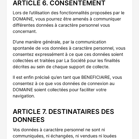
ARTICLE 6. CONSENTEMENT
Lors de l’utilisation des fonctionnalités proposées par le
DOMAINE, vous pourrez être amenés à communiquer
différentes données à caractère personnel vous
concernant.
D’une manière générale, par la communication
spontanée de vos données à caractère personnel, vous
consentez expressément à ce que ces données soient
collectées et traitées par La Société pour les finalités
décrites au sein de chaque support de collecte.
Il est enfin précisé qu’en tant que BENEFICIAIRE, vous
consentez à ce que vos données de connexion au
DOMAINE soient collectées pour faciliter votre
navigation.
ARTICLE 7. DESTINATAIRES DES
DONNEES
Vos données à caractère personnel ne sont ni
communiquées, ni échangées, ni vendues ni louées