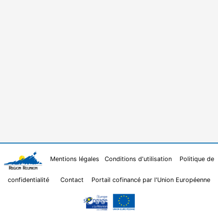
Mentions légales
Conditions d'utilisation
Politique de
confidentialité
Contact
Portail cofinancé par l'Union Européenne