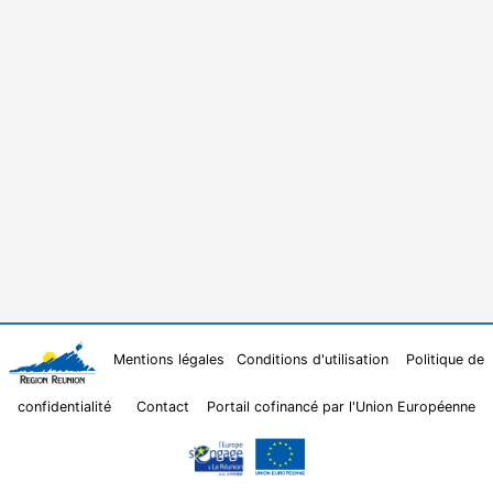
Mentions légales
Conditions d'utilisation
Politique de
confidentialité
Contact
Portail cofinancé par l'Union Européenne