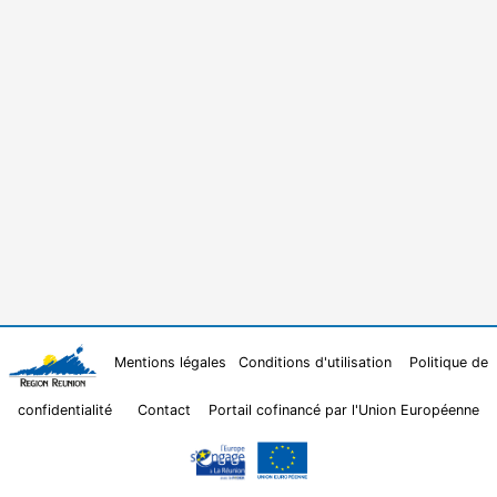
Mentions légales
Conditions d'utilisation
Politique de
confidentialité
Contact
Portail cofinancé par l'Union Européenne