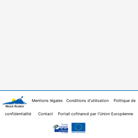
Mentions légales
Conditions d'utilisation
Politique de
confidentialité
Contact
Portail cofinancé par l'Union Européenne