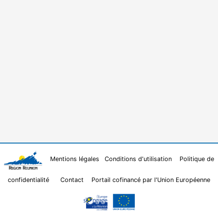
Mentions légales
Conditions d'utilisation
Politique de
confidentialité
Contact
Portail cofinancé par l'Union Européenne