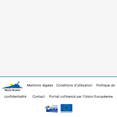
Mentions légales
Conditions d'utilisation
Politique de
confidentialité
Contact
Portail cofinancé par l'Union Européenne