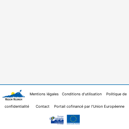
Mentions légales
Conditions d'utilisation
Politique de
confidentialité
Contact
Portail cofinancé par l'Union Européenne