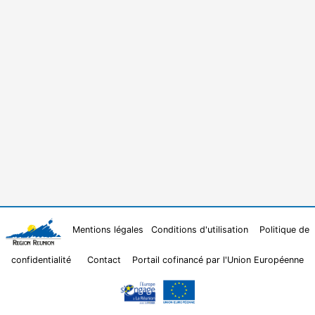
Mentions légales
Conditions d'utilisation
Politique de
confidentialité
Contact
Portail cofinancé par l'Union Européenne