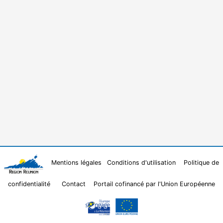
Mentions légales
Conditions d'utilisation
Politique de
confidentialité
Contact
Portail cofinancé par l'Union Européenne