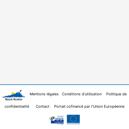
Mentions légales
Conditions d'utilisation
Politique de
confidentialité
Contact
Portail cofinancé par l'Union Européenne