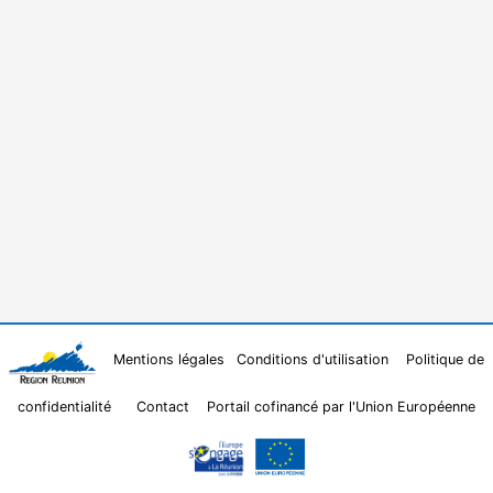
Mentions légales
Conditions d'utilisation
Politique de
confidentialité
Contact
Portail cofinancé par l'Union Européenne