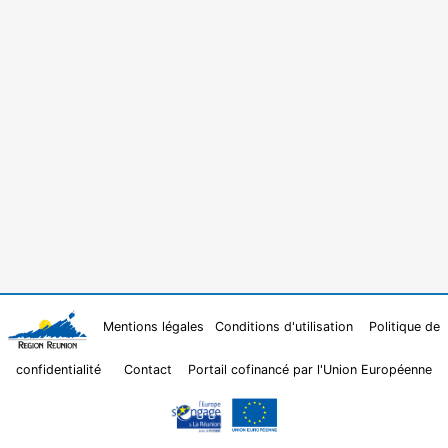
Mentions légales
Conditions d'utilisation
Politique de
confidentialité
Contact
Portail cofinancé par l'Union Européenne