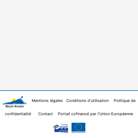
Mentions légales
Conditions d'utilisation
Politique de
confidentialité
Contact
Portail cofinancé par l'Union Européenne