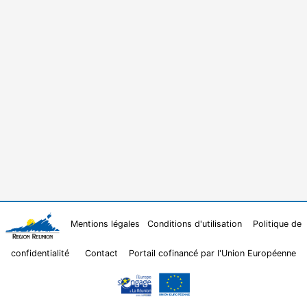
Mentions légales
Conditions d'utilisation
Politique de
confidentialité
Contact
Portail cofinancé par l'Union Européenne