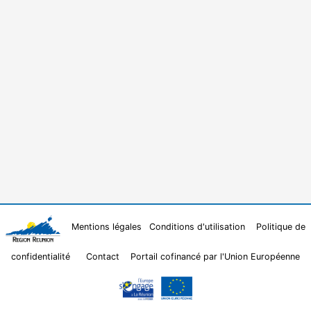
Mentions légales
Conditions d'utilisation
Politique de
confidentialité
Contact
Portail cofinancé par l'Union Européenne