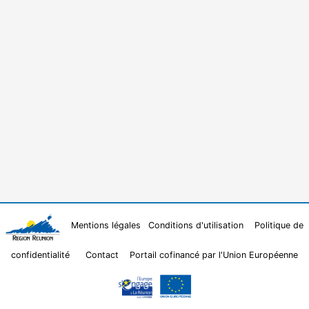
Mentions légales
Conditions d'utilisation
Politique de
confidentialité
Contact
Portail cofinancé par l'Union Européenne