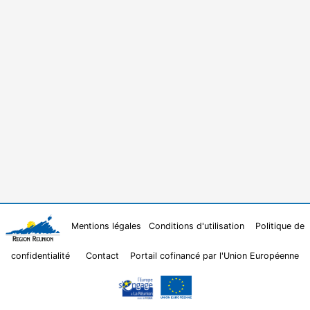
Mentions légales
Conditions d'utilisation
Politique de
confidentialité
Contact
Portail cofinancé par l'Union Européenne