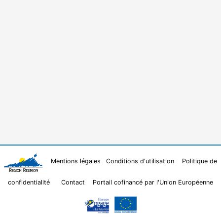
Mentions légales
Conditions d'utilisation
Politique de
confidentialité
Contact
Portail cofinancé par l'Union Européenne