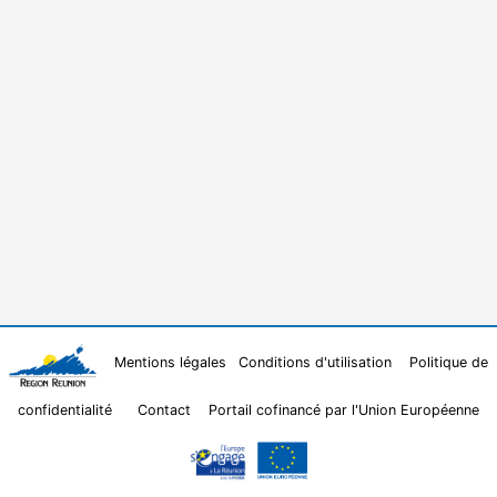
Mentions légales
Conditions d'utilisation
Politique de
confidentialité
Contact
Portail cofinancé par l'Union Européenne