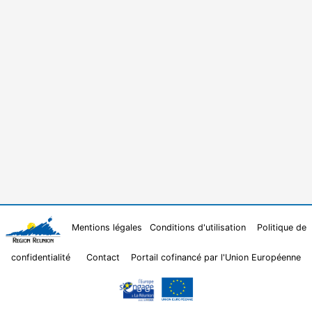
Mentions légales
Conditions d'utilisation
Politique de
confidentialité
Contact
Portail cofinancé par l'Union Européenne