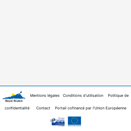
Mentions légales
Conditions d'utilisation
Politique de
confidentialité
Contact
Portail cofinancé par l'Union Européenne