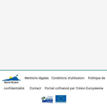
Mentions légales
Conditions d'utilisation
Politique de
confidentialité
Contact
Portail cofinancé par l'Union Européenne