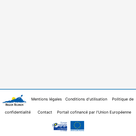
Mentions légales
Conditions d'utilisation
Politique de
confidentialité
Contact
Portail cofinancé par l'Union Européenne