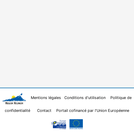
Mentions légales
Conditions d'utilisation
Politique de
confidentialité
Contact
Portail cofinancé par l'Union Européenne