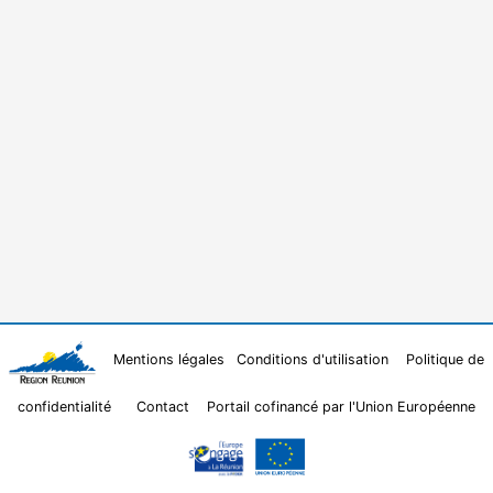
Mentions légales
Conditions d'utilisation
Politique de
confidentialité
Contact
Portail cofinancé par l'Union Européenne