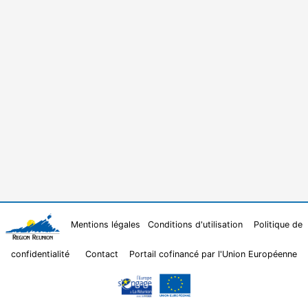
Mentions légales
Conditions d'utilisation
Politique de
confidentialité
Contact
Portail cofinancé par l'Union Européenne