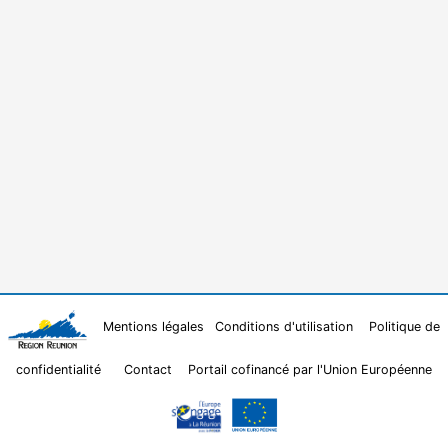
Mentions légales
Conditions d'utilisation
Politique de
confidentialité
Contact
Portail cofinancé par l'Union Européenne