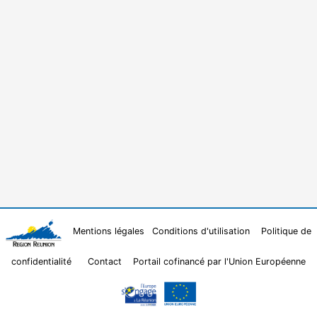
Mentions légales
Conditions d'utilisation
Politique de
confidentialité
Contact
Portail cofinancé par l'Union Européenne