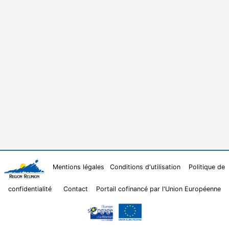
Mentions légales
Conditions d'utilisation
Politique de
confidentialité
Contact
Portail cofinancé par l'Union Européenne