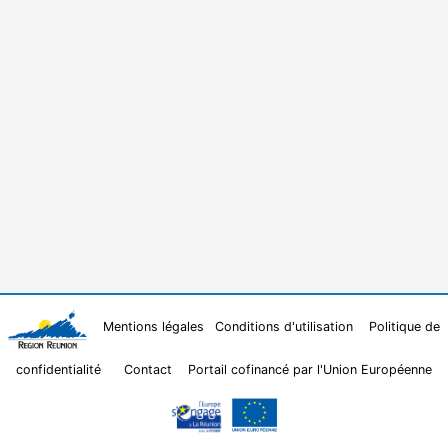
Mentions légales
Conditions d'utilisation
Politique de
confidentialité
Contact
Portail cofinancé par l'Union Européenne