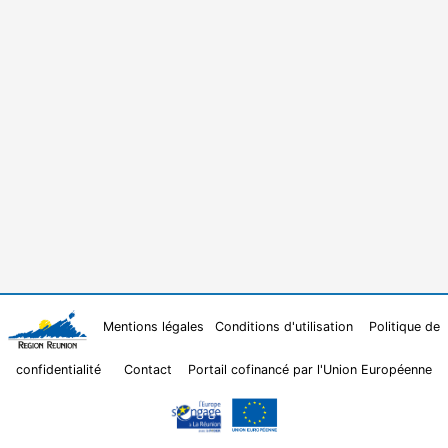
Mentions légales
Conditions d'utilisation
Politique de
confidentialité
Contact
Portail cofinancé par l'Union Européenne