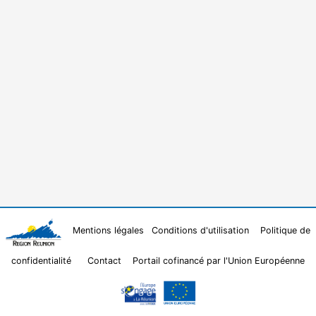
Mentions légales
Conditions d'utilisation
Politique de
confidentialité
Contact
Portail cofinancé par l'Union Européenne