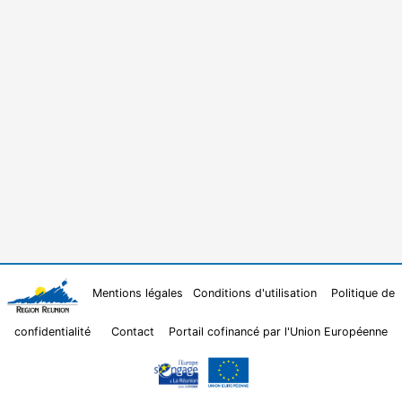
Mentions légales
Conditions d'utilisation
Politique de
confidentialité
Contact
Portail cofinancé par l'Union Européenne