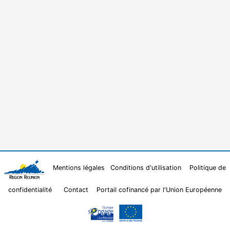
Mentions légales
Conditions d'utilisation
Politique de
confidentialité
Contact
Portail cofinancé par l'Union Européenne