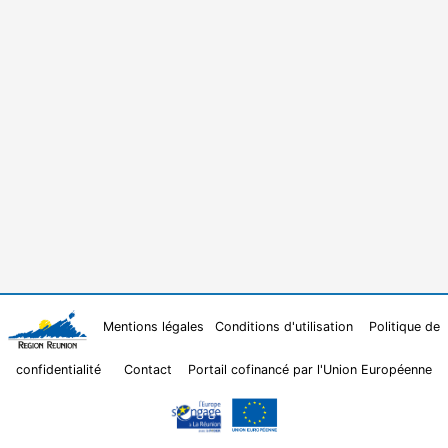
Mentions légales
Conditions d'utilisation
Politique de
confidentialité
Contact
Portail cofinancé par l'Union Européenne