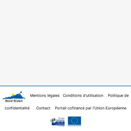
Mentions légales
Conditions d'utilisation
Politique de
confidentialité
Contact
Portail cofinancé par l'Union Européenne