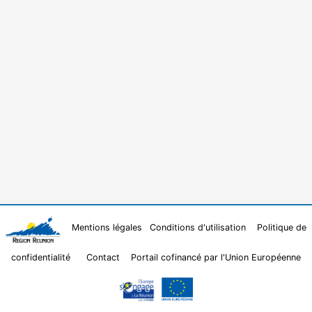
Mentions légales
Conditions d'utilisation
Politique de
confidentialité
Contact
Portail cofinancé par l'Union Européenne