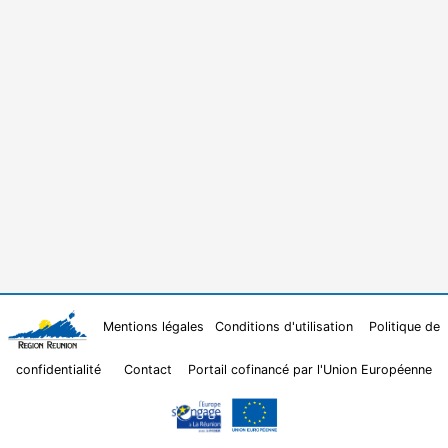
Mentions légales
Conditions d'utilisation
Politique de
confidentialité
Contact
Portail cofinancé par l'Union Européenne