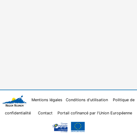
Mentions légales
Conditions d'utilisation
Politique de
confidentialité
Contact
Portail cofinancé par l'Union Européenne