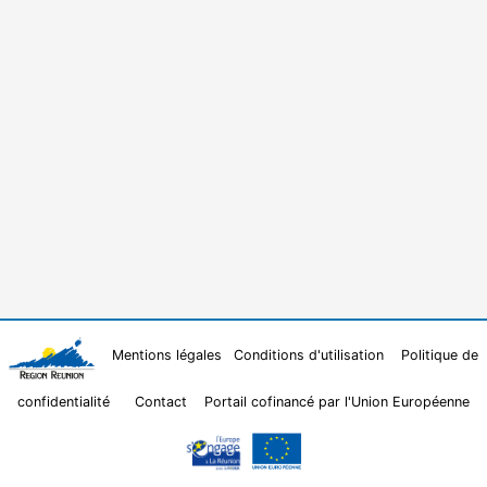
Mentions légales
Conditions d'utilisation
Politique de
confidentialité
Contact
Portail cofinancé par l'Union Européenne