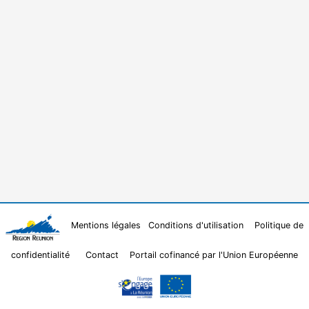
Mentions légales
Conditions d'utilisation
Politique de
confidentialité
Contact
Portail cofinancé par l'Union Européenne