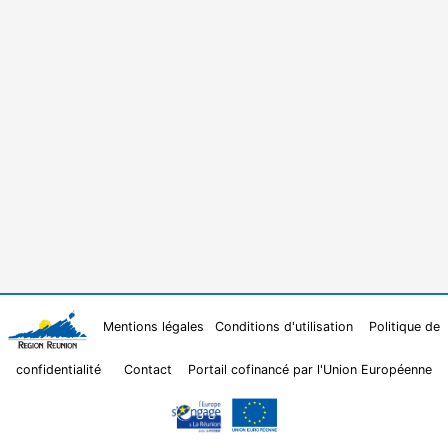
Mentions légales
Conditions d'utilisation
Politique de
confidentialité
Contact
Portail cofinancé par l'Union Européenne