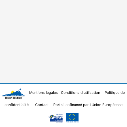
Mentions légales
Conditions d'utilisation
Politique de
confidentialité
Contact
Portail cofinancé par l'Union Européenne