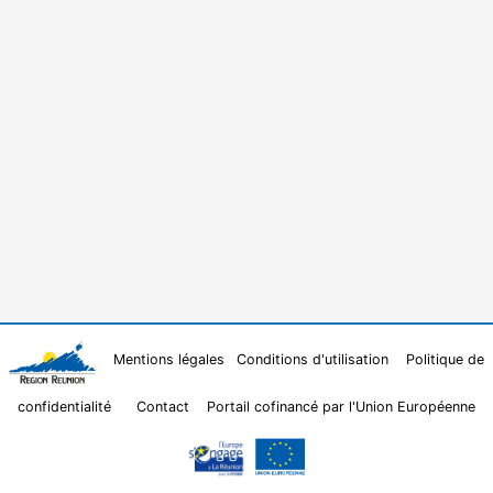
Mentions légales
Conditions d'utilisation
Politique de
confidentialité
Contact
Portail cofinancé par l'Union Européenne