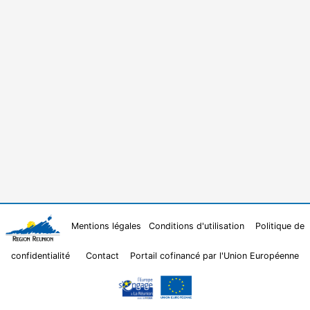
Mentions légales
Conditions d'utilisation
Politique de
confidentialité
Contact
Portail cofinancé par l'Union Européenne