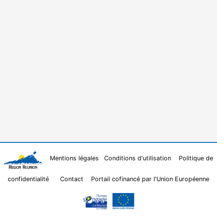
Mentions légales
Conditions d'utilisation
Politique de
confidentialité
Contact
Portail cofinancé par l'Union Européenne