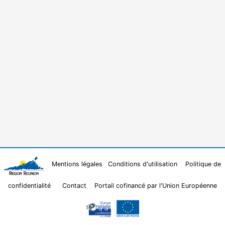
Mentions légales
Conditions d'utilisation
Politique de
confidentialité
Contact
Portail cofinancé par l'Union Européenne